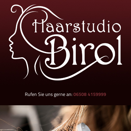
Rufen Sie uns gerne an:
06508 4159999