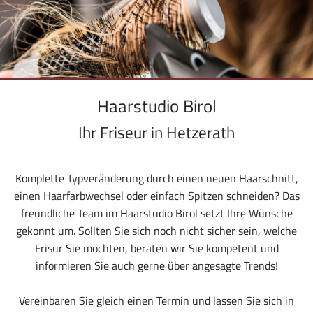
Haarstudio Birol
Ihr Friseur in Hetzerath
Komplette Typveränderung durch einen neuen Haarschnitt,
einen Haarfarbwechsel oder einfach Spitzen schneiden? Das
freundliche Team im Haarstudio Birol setzt Ihre Wünsche
gekonnt um. Sollten Sie sich noch nicht sicher sein, welche
Frisur Sie möchten, beraten wir Sie kompetent und
informieren Sie auch gerne über angesagte Trends!
Vereinbaren Sie gleich einen Termin und lassen Sie sich in